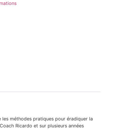
mations
e les méthodes pratiques pour éradiquer la
 Coach Ricardo et sur plusieurs années