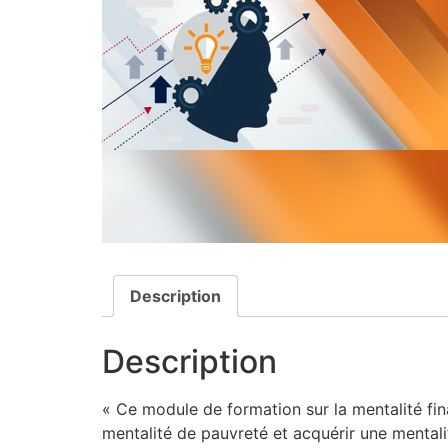
Description
Description
« Ce module de formation sur la mentalité fi
mentalité de pauvreté et acquérir une mentali