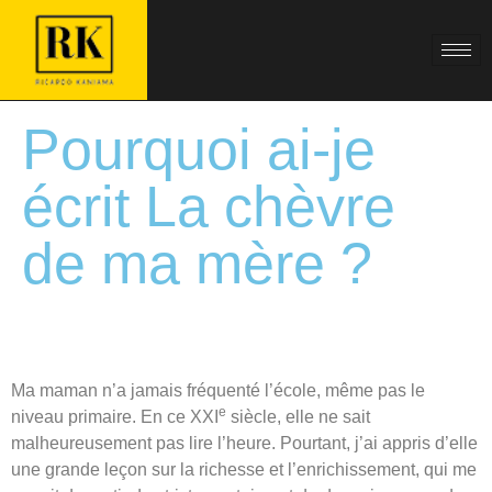
Pourquoi ai-je
écrit La chèvre
de ma mère ?
Ma maman n’a jamais fréquenté l’école, même pas le
e
niveau primaire. En ce XXI
siècle, elle ne sait
malheureusement pas lire l’heure. Pourtant, j’ai appris d’elle
une grande leçon sur la richesse et l’enrichissement, qui me