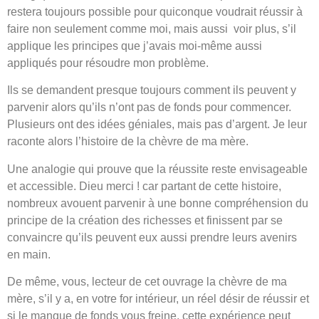
restera toujours possible pour quiconque voudrait réussir à
faire non seulement comme moi, mais aussi voir plus, s’il
applique les principes que j’avais moi-même aussi
appliqués pour résoudre mon problème.
Ils se demandent presque toujours comment ils peuvent y
parvenir alors qu’ils n’ont pas de fonds pour commencer.
Plusieurs ont des idées géniales, mais pas d’argent. Je leur
raconte alors l’histoire de la chèvre de ma mère.
Une analogie qui prouve que la réussite reste envisageable
et accessible. Dieu merci ! car partant de cette histoire,
nombreux avouent parvenir à une bonne compréhension du
principe de la création des richesses et finissent par se
convaincre qu’ils peuvent eux aussi prendre leurs avenirs
en main.
De même, vous, lecteur de cet ouvrage la chèvre de ma
mère, s’il y a, en votre for intérieur, un réel désir de réussir et
si le manque de fonds vous freine, cette expérience peut