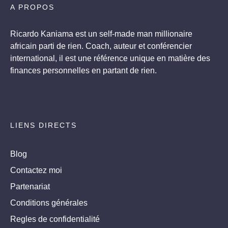
A PROPOS
Ricardo Kaniama est un self-made man millionaire
africain parti de rien. Coach, auteur et conférencier
international, il est une référence unique en matière des
finances personnelles en partant de rien.
LIENS DIRECTS
Blog
Contactez moi
Partenariat
Conditions générales
Regles de confidentialité