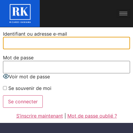
Identifiant ou adresse e-mail
Mot de passe
Voir mot de passe
Se souvenir de moi
S’inscrire maintenant
|
Mot de passe oublié ?