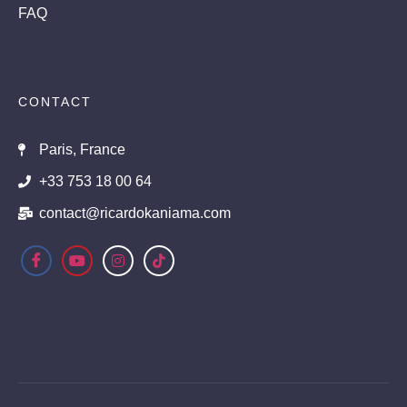
FAQ
CONTACT
Paris, France
+33 753 18 00 64
contact@ricardokaniama.com