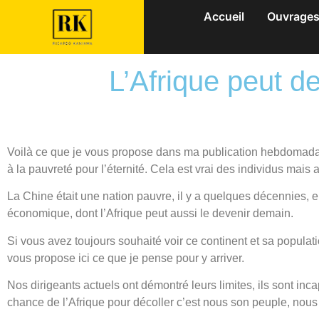
Accueil
Ouvrage
L’Afrique peut de
Voilà ce que je vous propose dans ma publication hebdomad
à la pauvreté pour l’éternité. Cela est vrai des individus mais 
La Chine était une nation pauvre, il y a quelques décennies, e
économique, dont l’Afrique peut aussi le devenir demain.
Si vous avez toujours souhaité voir ce continent et sa populatio
vous propose ici ce que je pense pour y arriver.
Nos dirigeants actuels ont démontré leurs limites, ils sont inca
chance de l’Afrique pour décoller c’est nous son peuple, nous 