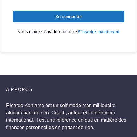
Se connecter
Vous n’avez pas de compte ?
S’inscrire maintenant
A PROPOS
Ricardo Kaniama est un self-made man millionaire
africain parti de rien. Coach, auteur et conférencier
international, il est une référence unique en matière des
finances personnelles en partant de rien.