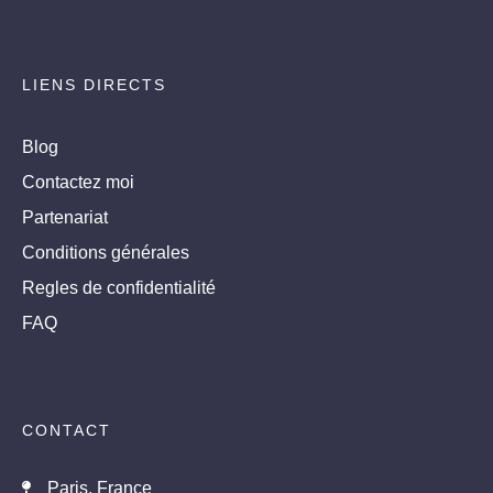
LIENS DIRECTS
Blog
Contactez moi
Partenariat
Conditions générales
Regles de confidentialité
FAQ
CONTACT
Paris, France