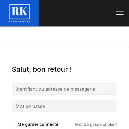
Salut, bon retour !
Me garder connecté
Mot de passe oublié ?