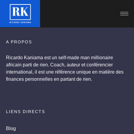
A PROPOS
Ricardo Kaniama est un self-made man millionaire
africain parti de rien. Coach, auteur et conférencier
international, il est une référence unique en matière des
finances personnelles en partant de rien.
LIENS DIRECTS
Blog