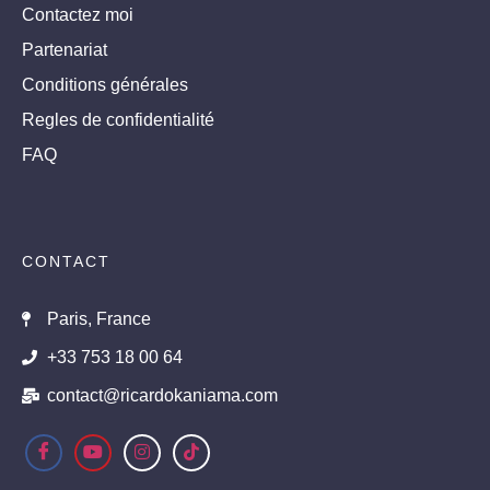
Contactez moi
Partenariat
Conditions générales
Regles de confidentialité
FAQ
CONTACT
Paris, France
+33 753 18 00 64
contact@ricardokaniama.com