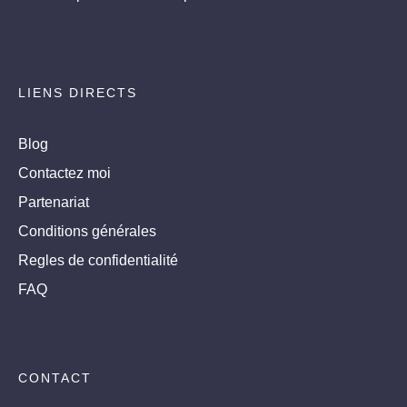
LIENS DIRECTS
Blog
Contactez moi
Partenariat
Conditions générales
Regles de confidentialité
FAQ
CONTACT