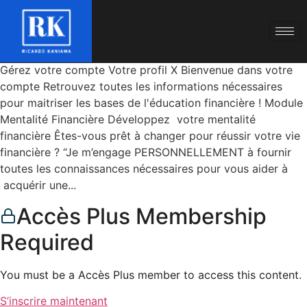
Gérez votre compte Votre profil X Bienvenue dans votre
compte Retrouvez toutes les informations nécessaires
pour maitriser les bases de l'éducation financière ! Module
Mentalité Financière Développez votre mentalité
financière Êtes-vous prêt à changer pour réussir votre vie
financière ? “Je m’engage PERSONNELLEMENT à fournir
toutes les connaissances nécessaires pour vous aider à
acquérir une...
Accès Plus Membership
Required
You must be a Accès Plus member to access this content.
S’inscrire maintenant