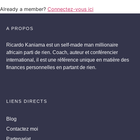
Already a member?
Connectez-vous ici
A PROPOS
Ricardo Kaniama est un self-made man millionaire
africain parti de rien. Coach, auteur et conférencier
international, il est une référence unique en matière des
finances personnelles en partant de rien.
LIENS DIRECTS
Blog
Contactez moi
Partenariat