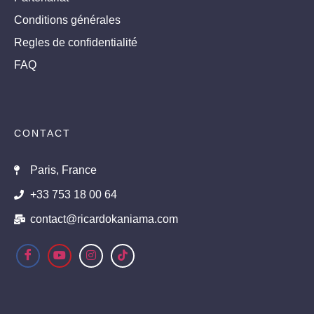
Conditions générales
Regles de confidentialité
FAQ
CONTACT
Paris, France
+33 753 18 00 64
contact@ricardokaniama.com